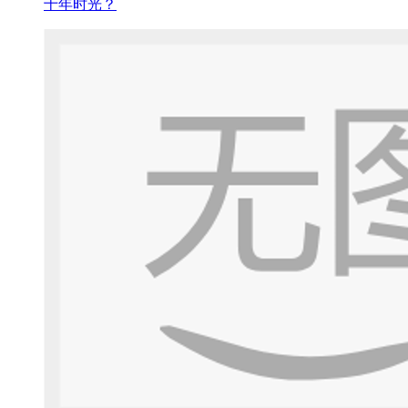
十年时光？