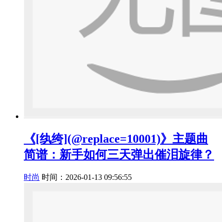
《[纨绔](@replace=10001)》主题曲
简谱：新手如何三天弹出催泪旋律？
时尚
时间：2026-01-13 09:56:55