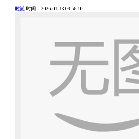
时尚
时间：2026-01-13 09:56:10