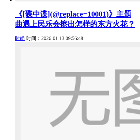
《[碟中谍](@replace=10001)》主题
曲遇上民乐会擦出怎样的东方火花？
时尚
时间：2026-01-13 09:56:48