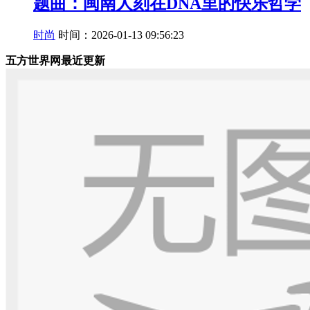
题曲：闽南人刻在DNA里的快乐哲学
时尚
时间：2026-01-13 09:56:23
五方世界网最近更新