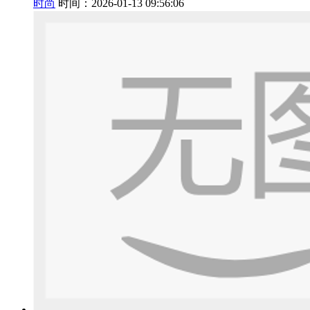
时尚
时间：2026-01-13 09:56:06