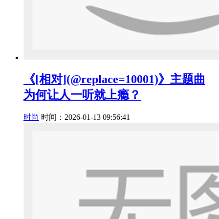
《[相对](@replace=10001)》主题曲
为何让人一听就上瘾？
时尚
时间：2026-01-13 09:56:41