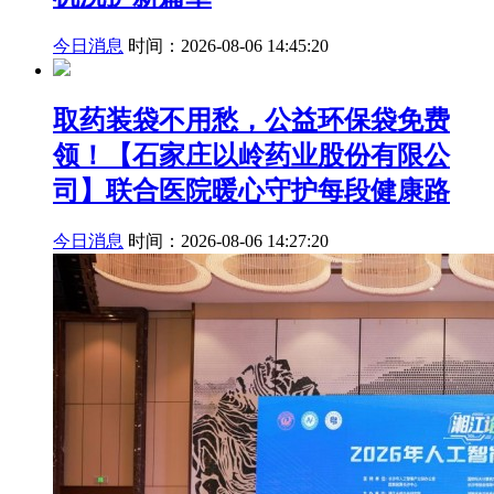
今日消息
时间：2026-08-06 14:45:20
取药装袋不用愁，公益环保袋免费
领！【石家庄以岭药业股份有限公
司】联合医院暖心守护每段健康路
今日消息
时间：2026-08-06 14:27:20