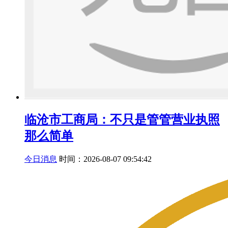
临沧市工商局：不只是管管营业执照
那么简单
今日消息
时间：2026-08-07 09:54:42