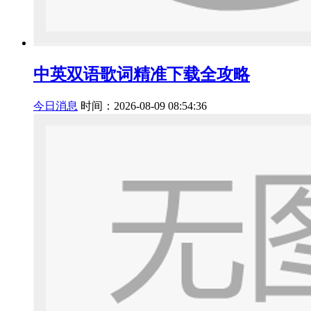
中英双语歌词精准下载全攻略
今日消息
时间：2026-08-09 08:54:36