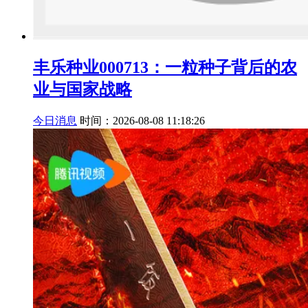
丰乐种业000713：一粒种子背后的农
业与国家战略
今日消息
时间：2026-08-08 11:18:26