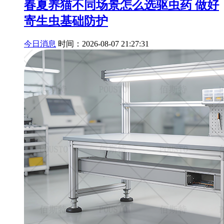
春夏养猫不同场景怎么选驱虫药 做好
寄生虫基础防护
今日消息
时间：2026-08-07 21:27:31