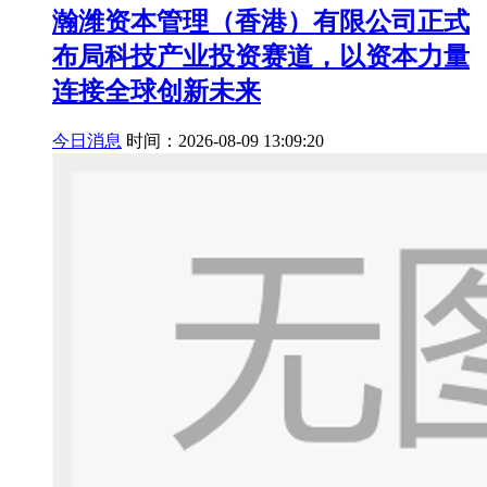
瀚潍资本管理（香港）有限公司正式
布局科技产业投资赛道，以资本力量
连接全球创新未来
今日消息
时间：2026-08-09 13:09:20