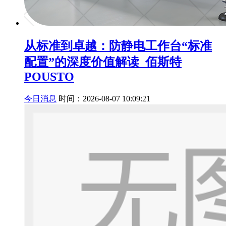
从标准到卓越：防静电工作台“标准
配置”的深度价值解读_佰斯特
POUSTO
今日消息
时间：2026-08-07 10:09:21