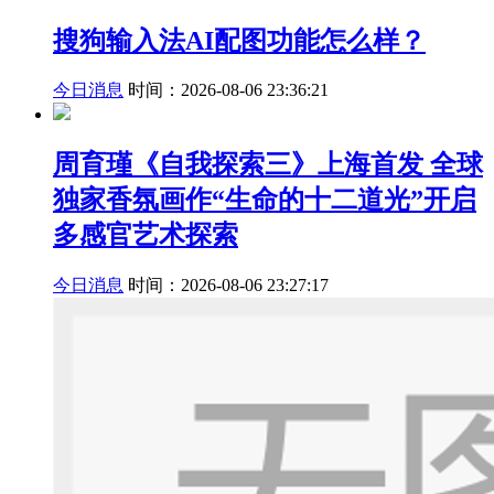
搜狗输入法AI配图功能怎么样？
今日消息
时间：2026-08-06 23:36:21
周育瑾《自我探索三》上海首发 全球
独家香氛画作“生命的十二道光”开启
多感官艺术探索
今日消息
时间：2026-08-06 23:27:17