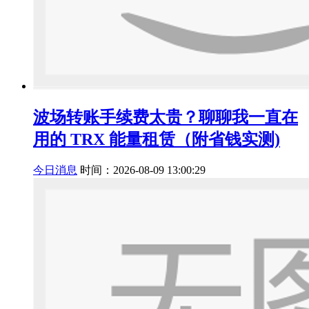
波场转账手续费太贵？聊聊我一直在
用的 TRX 能量租赁（附省钱实测)
今日消息
时间：2026-08-09 13:00:29