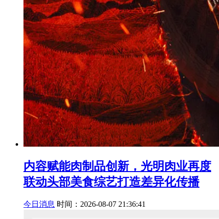
内容赋能肉制品创新，光明肉业再度
联动头部美食综艺打造差异化传播
今日消息
时间：2026-08-07 21:36:41