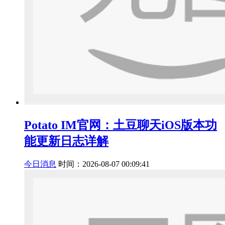
Potato IM官网：土豆聊天iOS版本功
能更新日志详解
今日消息
时间：2026-08-07 00:09:41