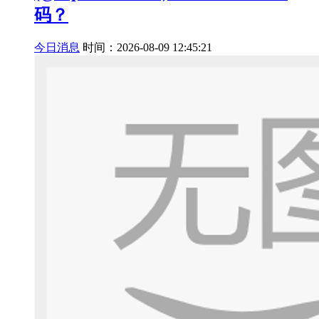
码？
今日消息
时间：2026-08-09 12:45:21