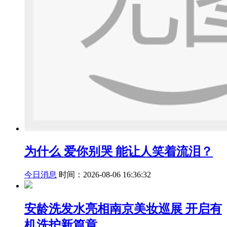
为什么 爱你别哭 能让人笑着流泪？
今日消息
时间：2026-08-06 16:36:32
安龄洗发水亮相南京美妆巡展 开启有
机洗护新篇章