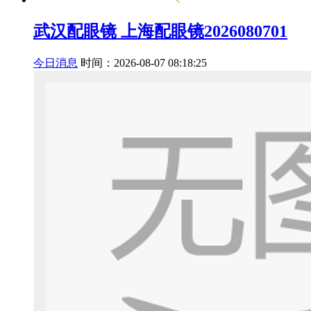
武汉配眼镜 上海配眼镜2026080701
今日消息
时间：2026-08-07 08:18:25