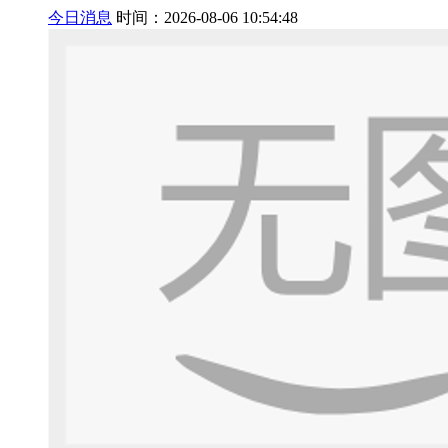
今日消息
时间：2026-08-06 10:54:48