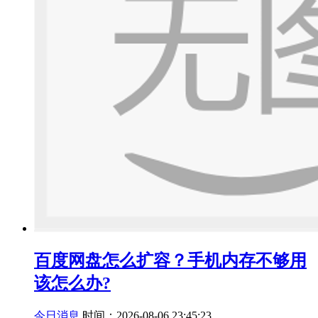
百度网盘怎么扩容？手机内存不够用
该怎么办?
今日消息
时间：2026-08-06 23:45:23