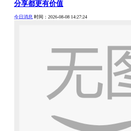
分享都更有价值
今日消息
时间：2026-08-08 14:27:24