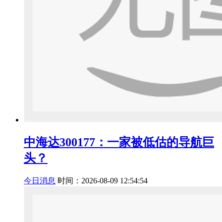
中海达300177：一家被低估的导航巨
头？
今日消息
时间：2026-08-09 12:54:54