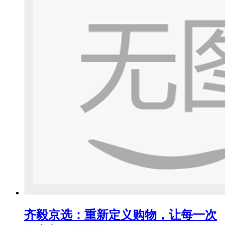
齐毅京选：重新定义购物，让每一次