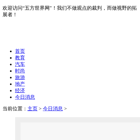
欢迎访问“五方世界网"！我们不做观点的裁判，而做视野的拓
展者！
首页
教育
汽车
时尚
旅游
地产
经济
今日消息
当前位置：
主页
>
今日消息
>