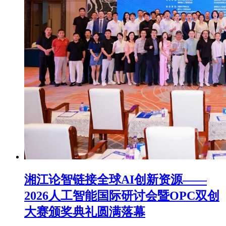
湘江论智链接全球AI创新资源——
2026人工智能国际研讨会暨OPC双创
大赛颁奖典礼圆满落幕