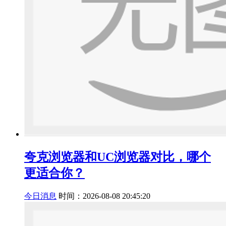
夸克浏览器和UC浏览器对比，哪个
更适合你？
今日消息
时间：2026-08-08 20:45:20