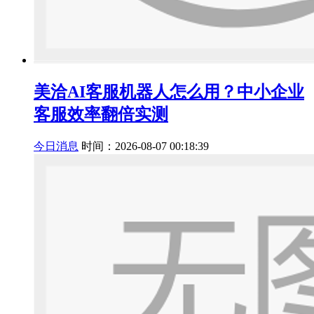
美洽AI客服机器人怎么用？中小企业
客服效率翻倍实测
今日消息
时间：2026-08-07 00:18:39