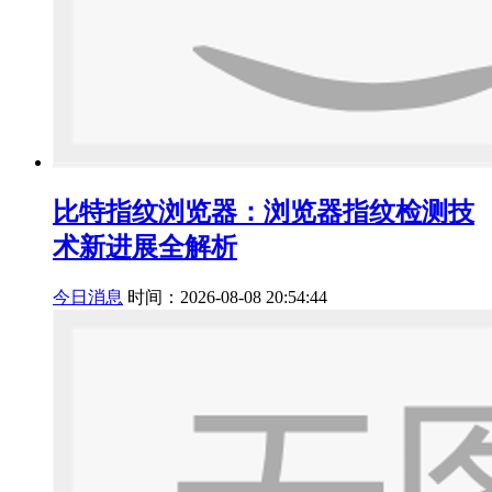
比特指纹浏览器：浏览器指纹检测技
术新进展全解析
今日消息
时间：2026-08-08 20:54:44