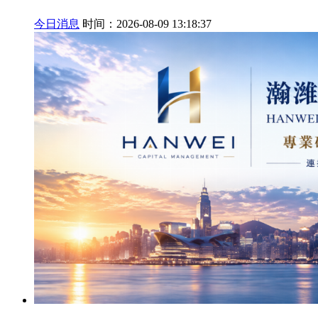
今日消息
时间：2026-08-09 13:18:37