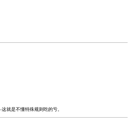
——这就是不懂特殊规则吃的亏。