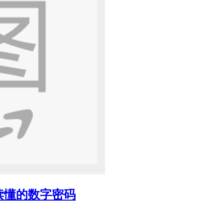
读懂的数字密码