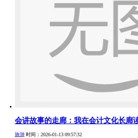
会讲故事的走廊：我在会计文化长廊
旅游
时间：2026-01-13 09:57:32