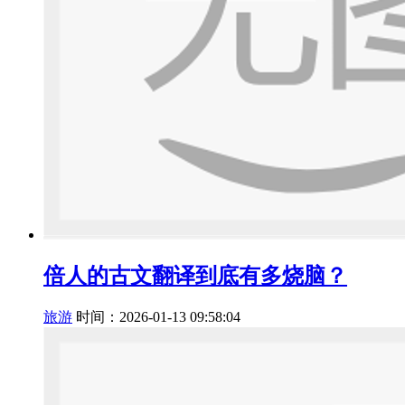
倍人的古文翻译到底有多烧脑？
旅游
时间：2026-01-13 09:58:04