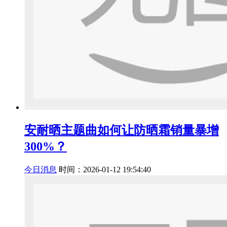
安耐晒主题曲如何让防晒霜销量暴增
300%？
今日消息
时间：2026-01-12 19:54:40