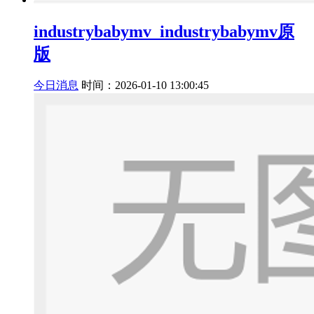
industrybabymv_industrybabymv原
版
今日消息
时间：2026-01-10 13:00:45