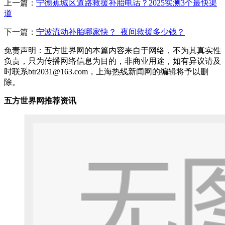
上一篇：
宁德蕉城区道路救援补胎电话？2025实测3个最快渠
道
下一篇：
宁波流动补胎哪家快？_夜间救援多少钱？
免责声明：五方世界网的本篇内容来自于网络，不为其真实性
负责，只为传播网络信息为目的，非商业用途，如有异议请及
时联系btr2031@163.com，上海热线新闻网的编辑将予以删
除。
五方世界网推荐资讯