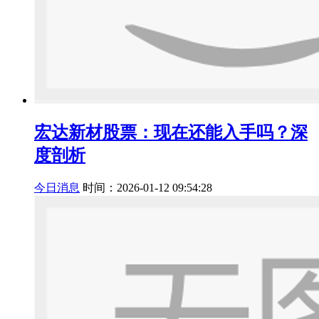
宏达新材股票：现在还能入手吗？深
度剖析
今日消息
时间：2026-01-12 09:54:28