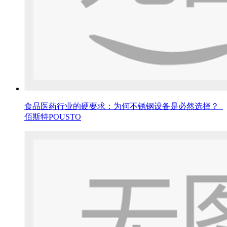
食品医药行业的硬要求：为何不锈钢设备是必然选择？_
佰斯特POUSTO