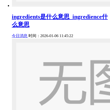
ingredients是什么意思_ingredience什
么意思
今日消息
时间：2026-01-06 11:45:22