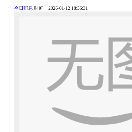
今日消息
时间：2026-01-12 18:36:31