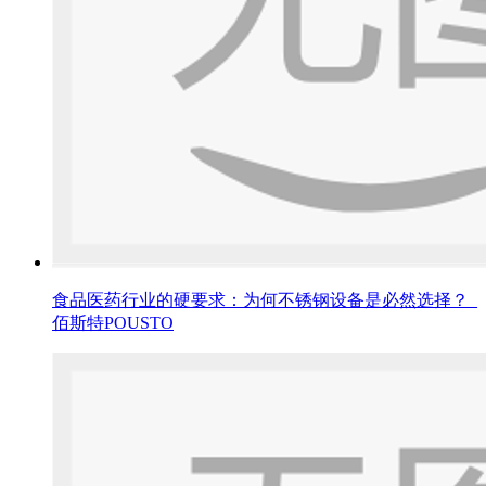
食品医药行业的硬要求：为何不锈钢设备是必然选择？_
佰斯特POUSTO