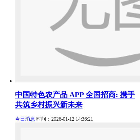
中国特色农产品 APP 全国招商: 携手
共筑乡村振兴新未来
今日消息
时间：2026-01-12 14:36:21