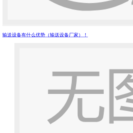
输送设备有什么优势（输送设备厂家）！