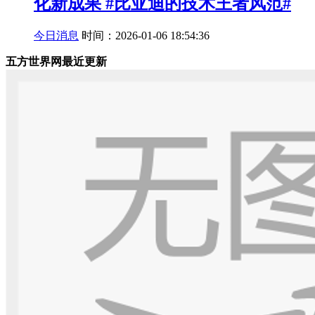
化新成果 #比亚迪的技术王者风范#
今日消息
时间：2026-01-06 18:54:36
五方世界网最近更新