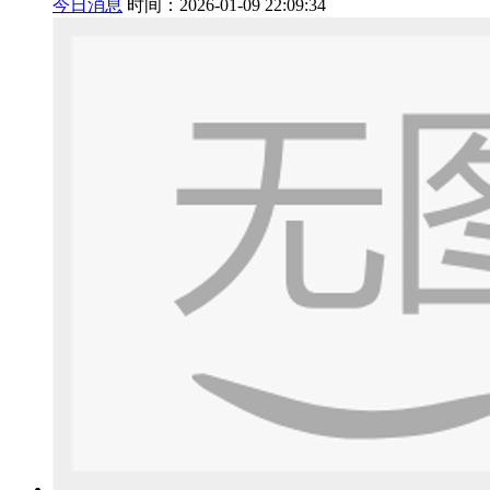
今日消息
时间：2026-01-09 22:09:34