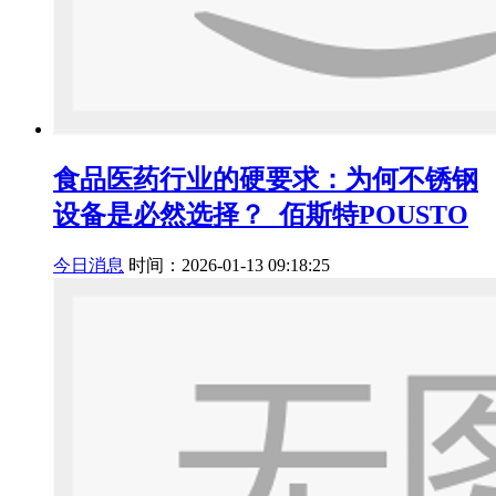
食品医药行业的硬要求：为何不锈钢
设备是必然选择？_佰斯特POUSTO
今日消息
时间：2026-01-13 09:18:25