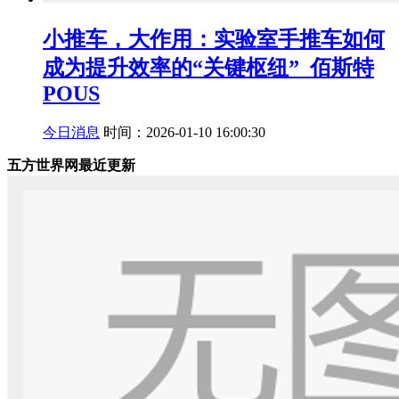
小推车，大作用：实验室手推车如何
成为提升效率的“关键枢纽”_佰斯特
POUS
今日消息
时间：2026-01-10 16:00:30
五方世界网最近更新