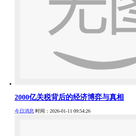
2000亿关税背后的经济博弈与真相
今日消息
时间：2026-01-11 09:54:26