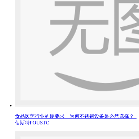
食品医药行业的硬要求：为何不锈钢设备是必然选择？_
佰斯特POUSTO