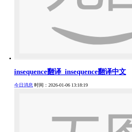
insequence翻译_insequence翻译中文
今日消息
时间：2026-01-06 13:18:19