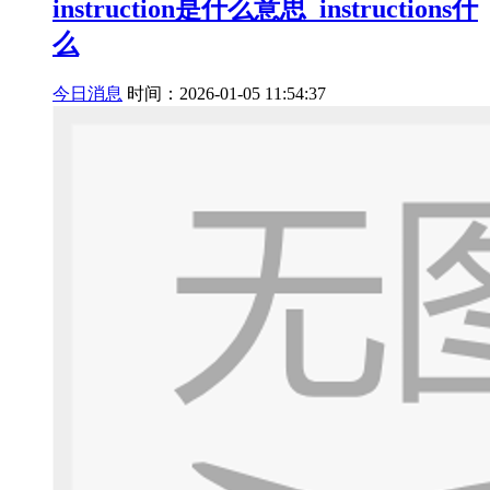
instruction是什么意思_instructions什
么
今日消息
时间：2026-01-05 11:54:37