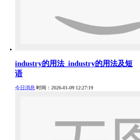
industry的用法_industry的用法及短
语
今日消息
时间：2026-01-09 12:27:19