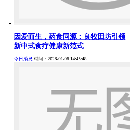
因爱而生，药食同源：良牧田坊引领
新中式食疗健康新范式
今日消息
时间：2026-01-06 14:45:48