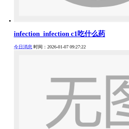
infection_infection c1吃什么药
今日消息
时间：2026-01-07 09:27:22