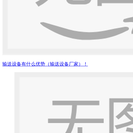
输送设备有什么优势（输送设备厂家）！