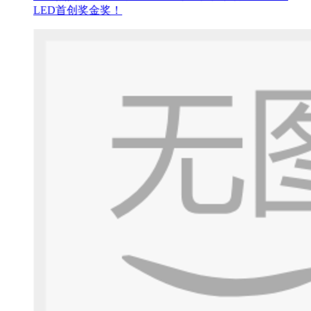
LED首创奖金奖！