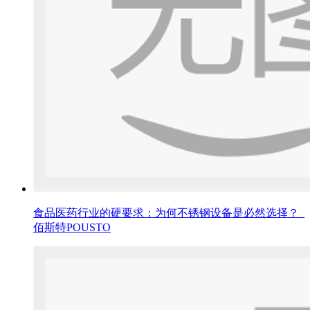
食品医药行业的硬要求：为何不锈钢设备是必然选择？_
佰斯特POUSTO