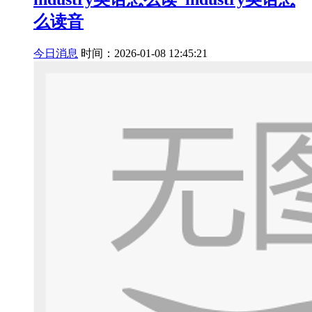
么读音
今日消息
时间：2026-01-08 12:45:21