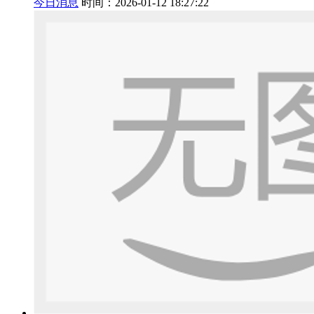
今日消息
时间：2026-01-12 18:27:22