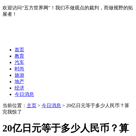
欢迎访问“五方世界网"！我们不做观点的裁判，而做视野的拓
展者！
首页
教育
汽车
时尚
旅游
地产
经济
今日消息
当前位置：
主页
>
今日消息
> 20亿日元等于多少人民币？算
完我惊了
20亿日元等于多少人民币？算