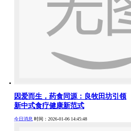
因爱而生，药食同源：良牧田坊引领
新中式食疗健康新范式
今日消息
时间：2026-01-06 14:45:48