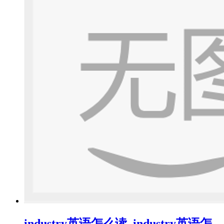
industry英语怎么读_industry英语怎