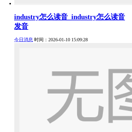
industry怎么读音_industry怎么读音
发音
今日消息
时间：2026-01-10 15:09:28