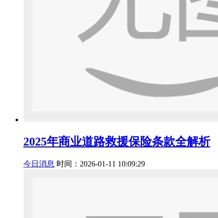
2025年商业道路救援保险条款全解析
今日消息
时间：2026-01-11 10:09:29