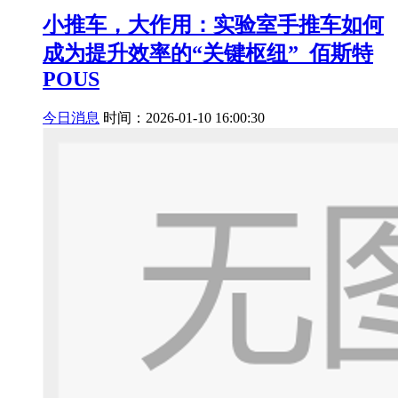
小推车，大作用：实验室手推车如何
成为提升效率的“关键枢纽”_佰斯特
POUS
今日消息
时间：2026-01-10 16:00:30