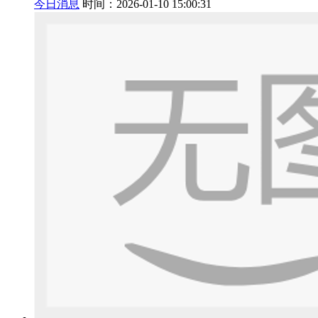
今日消息
时间：2026-01-10 15:00:31