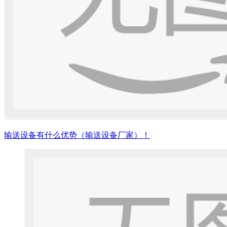
输送设备有什么优势（输送设备厂家）！