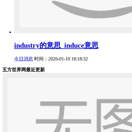
industry的意思_induce意思
今日消息
时间：2026-01-10 18:18:32
五方世界网最近更新