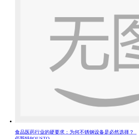
食品医药行业的硬要求：为何不锈钢设备是必然选择？_
佰斯特POUSTO