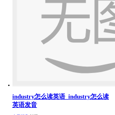
industry怎么读英语_industry怎么读
英语发音