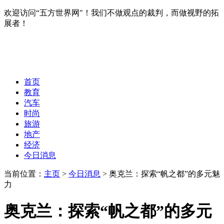
欢迎访问“五方世界网"！我们不做观点的裁判，而做视野的拓
展者！
首页
教育
汽车
时尚
旅游
地产
经济
今日消息
当前位置：
主页
>
今日消息
> 奥克兰：探索“帆之都”的多元魅
力
奥克兰：探索“帆之都”的多元