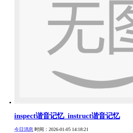
inspect谐音记忆_instruct谐音记忆
今日消息
时间：2026-01-05 14:18:21