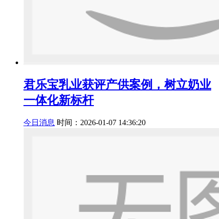
君乐宝乳业获评产供案例，树立奶业
一体化新标杆
今日消息
时间：2026-01-07 14:36:20