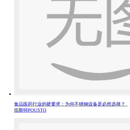
食品医药行业的硬要求：为何不锈钢设备是必然选择？_
佰斯特POUSTO