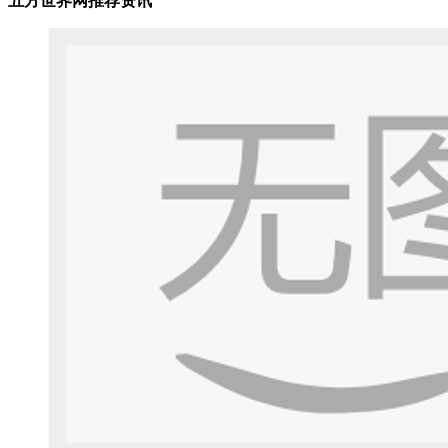
五方世界网推荐资讯