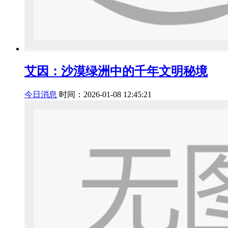
艾因：沙漠绿洲中的千年文明秘境
今日消息
时间：2026-01-08 12:45:21