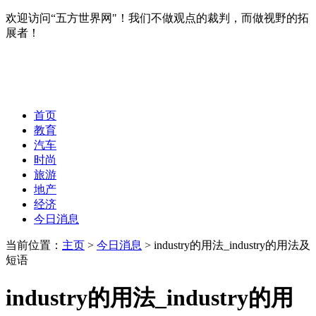
欢迎访问“五方世界网"！我们不做观点的裁判，而做视野的拓
展者！
首页
教育
汽车
时尚
旅游
地产
经济
今日消息
当前位置：
主页
>
今日消息
> industry的用法_industry的用法及
短语
industry的用法_industry的用