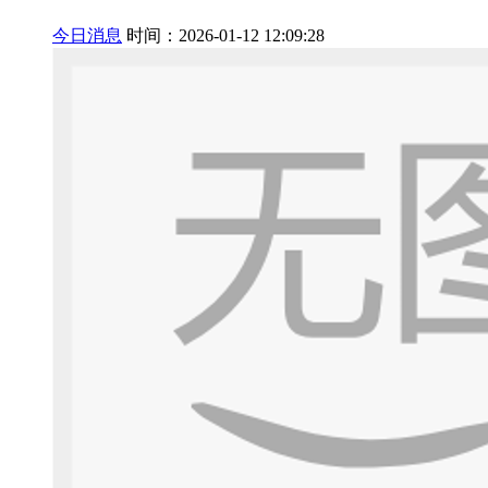
今日消息
时间：2026-01-12 12:09:28