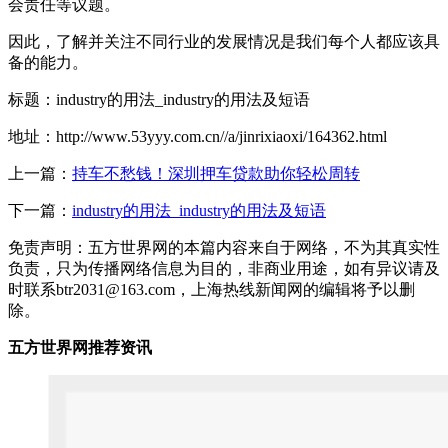
会责任等议题。
因此，了解并关注不同行业的发展情况是我们每个人都应该具
备的能力。
标题：industry的用法_industry的用法及短语
地址：http://www.53yyy.com.cn//a/jinrixiaoxi/164362.html
上一篇：
持车不愁钱！深圳押车贷款助你轻松周转
下一篇：
industry的用法_industry的用法及短语
免责声明：五方世界网的本篇内容来自于网络，不为其真实性
负责，只为传播网络信息为目的，非商业用途，如有异议请及
时联系btr2031@163.com，上海热线新闻网的编辑将予以删
除。
五方世界网推荐资讯