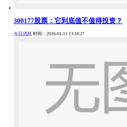
300177股票：它到底值不值得投资？
今日消息
时间：2026-01-11 13:18:27