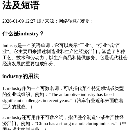
法及短语
2026-01-09 12:27:19
/
来源：网络转载
/
阅读：
什么是industry？
Industry是一个英语单词，它可以表示“工业”、“行业”或“产
业”。它主要用来描述制造业和生产性经济部门，涵盖了各种
工艺、技术和劳动力，以生产商品和提供服务。它是现代社会
经济发展的重要组成部分。
industry的用法
1. industry作为一个可数名词，可以指代某个特定领域或类型
的企业或组织。例如：“The automotive industry has faced
significant challenges in recent years.”（汽车行业近年来面临着
巨大的挑战。）
2. industry还可用作不可数名词，指代整个制造业或生产性经
济部门。例如：“China has a strong manufacturing industry.”（中
国有强大的制造业。）