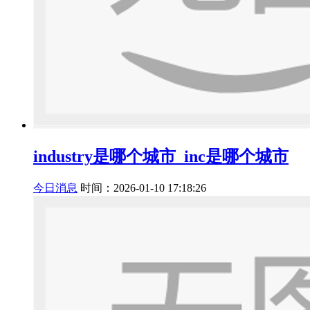
industry是哪个城市_inc是哪个城市
今日消息
时间：2026-01-10 17:18:26