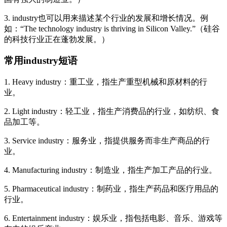
3. industry也可以用来描述某个行业的发展和增长情况。例
如：“The technology industry is thriving in Silicon Valley.”（硅谷
的科技行业正在蓬勃发展。）
常用industry短语
1. Heavy industry：重工业，指生产重型机械和原材料的行
业。
2. Light industry：轻工业，指生产消费品的行业，如纺织、食
品加工等。
3. Service industry：服务业，指提供服务而非生产商品的行
业。
4. Manufacturing industry：制造业，指生产加工产品的行业。
5. Pharmaceutical industry：制药业，指生产药品和医疗用品的
行业。
6. Entertainment industry：娱乐业，指包括电影、音乐、游戏等