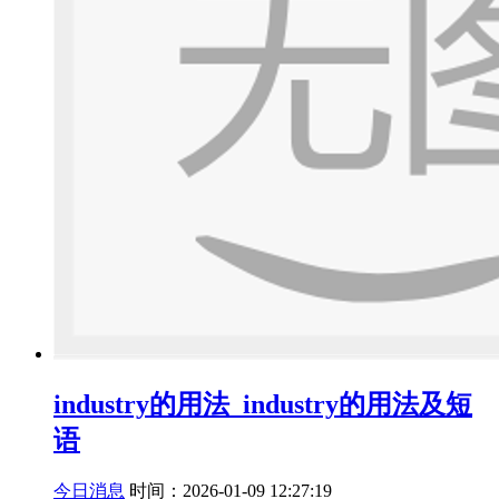
industry的用法_industry的用法及短
语
今日消息
时间：2026-01-09 12:27:19