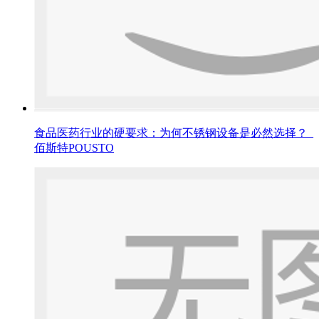
食品医药行业的硬要求：为何不锈钢设备是必然选择？_
佰斯特POUSTO