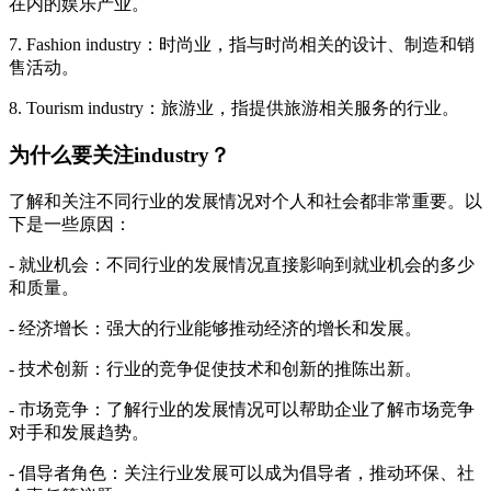
在内的娱乐产业。
7. Fashion industry：时尚业，指与时尚相关的设计、制造和销
售活动。
8. Tourism industry：旅游业，指提供旅游相关服务的行业。
为什么要关注industry？
了解和关注不同行业的发展情况对个人和社会都非常重要。以
下是一些原因：
- 就业机会：不同行业的发展情况直接影响到就业机会的多少
和质量。
- 经济增长：强大的行业能够推动经济的增长和发展。
- 技术创新：行业的竞争促使技术和创新的推陈出新。
- 市场竞争：了解行业的发展情况可以帮助企业了解市场竞争
对手和发展趋势。
- 倡导者角色：关注行业发展可以成为倡导者，推动环保、社