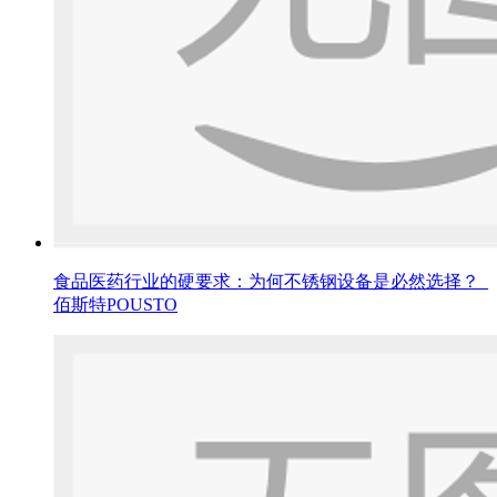
食品医药行业的硬要求：为何不锈钢设备是必然选择？_
佰斯特POUSTO