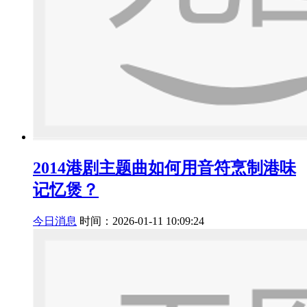
2014港剧主题曲如何用音符烹制港味
记忆煲？
今日消息
时间：2026-01-11 10:09:24