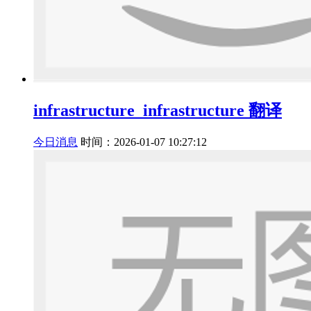
infrastructure_infrastructure 翻译
今日消息
时间：2026-01-07 10:27:12