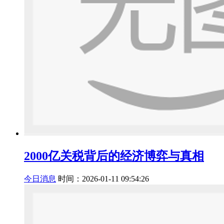
2000亿关税背后的经济博弈与真相
今日消息
时间：2026-01-11 09:54:26