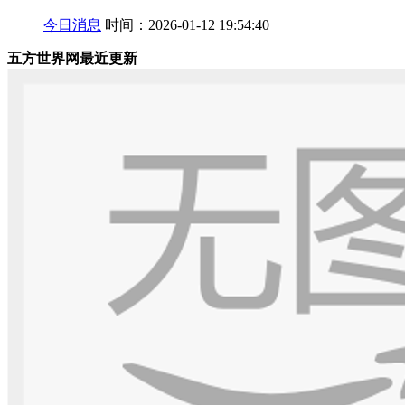
今日消息
时间：2026-01-12 19:54:40
五方世界网最近更新