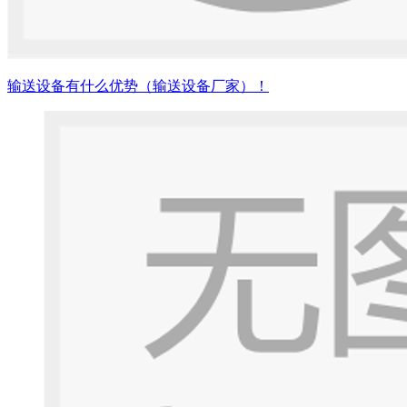
输送设备有什么优势（输送设备厂家）！